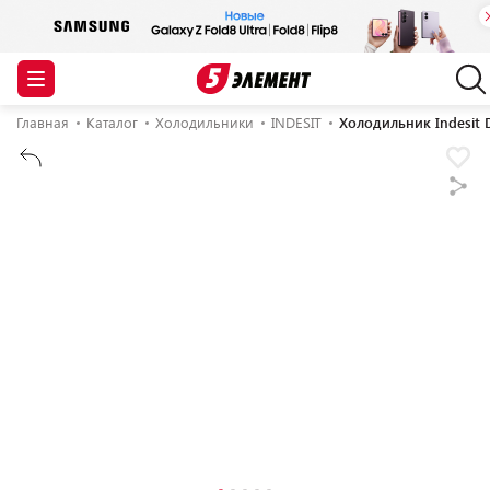
Главная
Каталог
Холодильники
INDESIT
Холодильник Indesit 