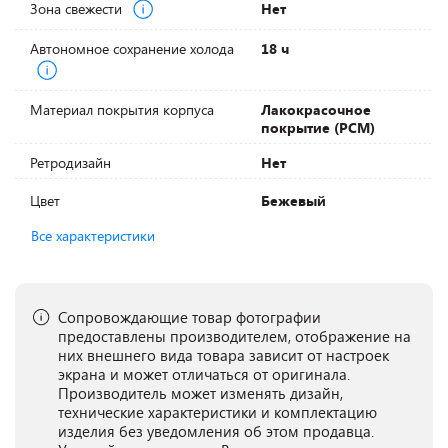
Зона свежести
Нет
Автономное сохранение холода
18 ч
Материал покрытия корпуса
Лакокрасочное
покрытие (PCM)
Ретродизайн
Нет
Цвет
Бежевый
Все характеристики
Сопровождающие товар фотографии
предоставлены производителем, отображение на
них внешнего вида товара зависит от настроек
экрана и может отличаться от оригинала.
Производитель может изменять дизайн,
технические характеристики и комплектацию
изделия без уведомления об этом продавца.