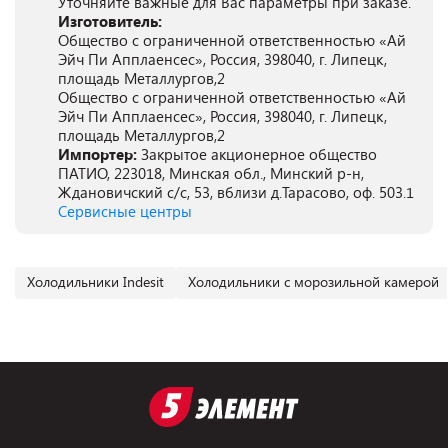
Уточняйте важные для Вас параметры при заказе.
Изготовитель:
Общество с ограниченной ответственностью «Ай
Эйч Пи Апплаенсес», Россия, 398040, г. Липецк,
площадь Металлургов,2
Общество с ограниченной ответственностью «Ай
Эйч Пи Апплаенсес», Россия, 398040, г. Липецк,
площадь Металлургов,2
Импортер:
Закрытое акционерное общество
ПАТИО, 223018, Минская обл., Минский р-н,
Ждановичский с/с, 53, вблизи д.Тарасово, оф. 503.1
Сервисные центры
Холодильники Indesit
Холодильники с морозильной камерой