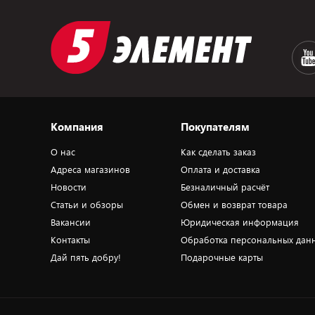
Компания
Покупателям
О нас
Как сделать заказ
Адреса магазинов
Оплата и доставка
Новости
Безналичный расчёт
Статьи и обзоры
Обмен и возврат товара
Вакансии
Юридическая информация
Контакты
Обработка персональных дан
Дай пять добру!
Подарочные карты