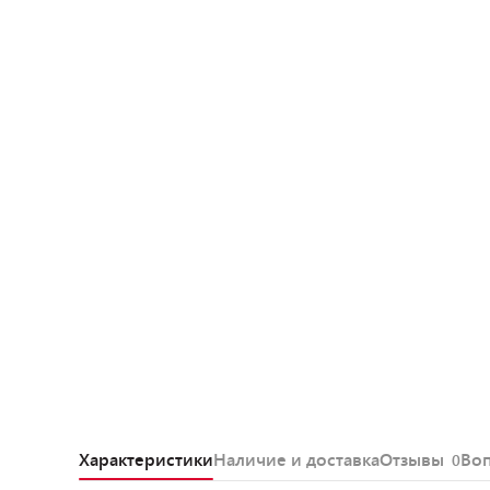
Характеристики
Наличие и доставка
Отзывы
Во
0