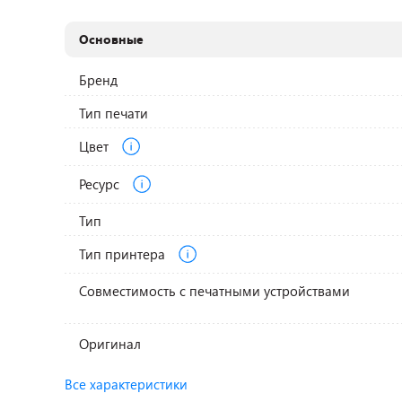
Основные
Бренд
Тип печати
Цвет
Ресурс
Тип
Тип принтера
Совместимость с печатными устройствами
Оригинал
Все характеристики