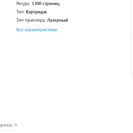
Ресурс:
1300 страниц
Тип:
Картридж
Тип принтера:
Лазерный
Все характеристики
просы
0