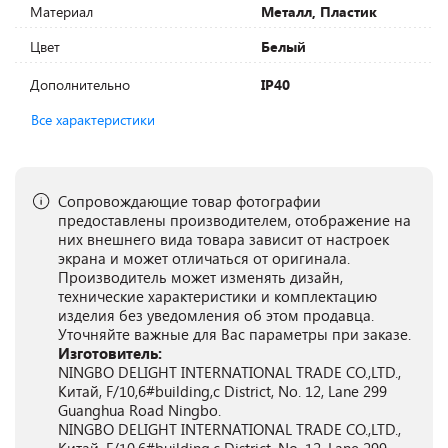
Материал
Металл, Пластик
Цвет
Белый
Дополнительно
IP40
Все характеристики
Сопровождающие товар фотографии
предоставлены производителем, отображение на
них внешнего вида товара зависит от настроек
экрана и может отличаться от оригинала.
Производитель может изменять дизайн,
технические характеристики и комплектацию
изделия без уведомления об этом продавца.
Уточняйте важные для Вас параметры при заказе.
Изготовитель:
NINGBO DELIGHT INTERNATIONAL TRADE CO.,LTD.,
Китай, F/10,6#building,c District, No. 12, Lane 299
Guanghua Road Ningbo.
NINGBO DELIGHT INTERNATIONAL TRADE CO.,LTD.,