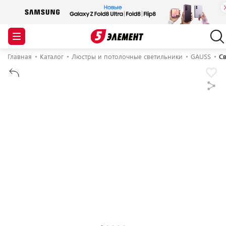
Главная
Каталог
Люстры и потолочные светильники
GAUSS
Св