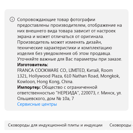
Сопровождающие товар фотографии
предоставлены производителем, отображение на
них внешнего вида товара зависит от настроек
экрана и может отличаться от оригинала.
Производитель может изменять дизайн,
технические характеристики и комплектацию
изделия без уведомления об этом продавца.
Уточняйте важные для Вас параметры при заказе.
Изготовитель:
FRANCA COOKWARE CO., LIMITED, Китай, Room
1321, Hollywood Plaza, 610 Nathan Road, Mongkok,
Kowloon, Hong Kong, China.
Импортер:
Общество с ограниченной
ответственностью "НЕРЕИДА", 220073, г. Минск, ул.
Ольшевского, дом № 10а, 7
Сервисные центры
Сковороды для индукционной плиты и индукции
Сковороды 