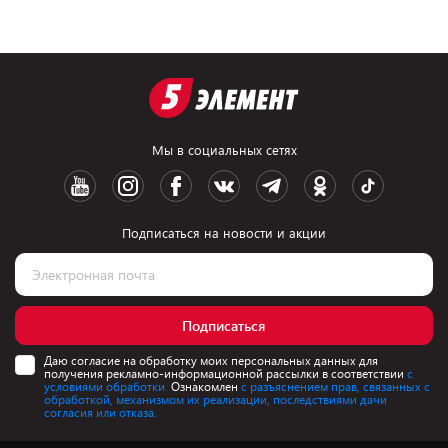
Мы в социальных сетях
Подписаться на новости и акции
Подписаться
Даю согласие на обработку моих персональных данных для
получения рекламно-информационной рассылки в соответствии
с
условиями обработки.
Ознакомлен
с разъяснением прав, связанных с
обработкой, механизмом их реализации, последствиями дачи
согласия или отказа.