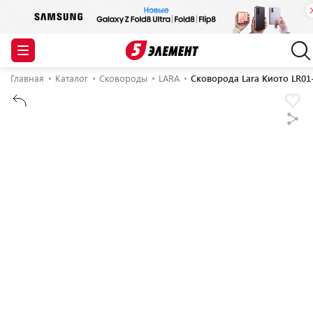
Главная
Каталог
Сковороды
LARA
Сковорода Lara Киото LR01