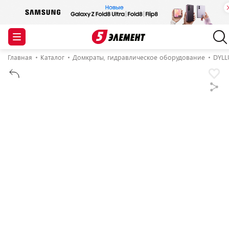
Главная
Каталог
Домкраты, гидравлическое оборудование
DYLL