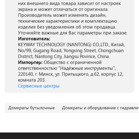
них внешнего вида товара зависит от настроек
экрана и может отличаться от оригинала.
Производитель может изменять дизайн,
технические характеристики и комплектацию
изделия без уведомления об этом продавца.
Уточняйте важные для Вас параметры при заказе.
Изготовитель:
KEYWAY TECHNOLOGY (NANTONG) CO.,LTD., Китай,
No/99, Gugang Road, Yongxing Street, Chongchuan
District, Nantong City, Jiangsu Povince, China.
Импортер:
Общество с ограниченной
ответственностью "Надёжные инструменты",
220140, г. Минск, ул. Притыцкого, д.62, корпус 12,
комната 203.
Сервисные центры
Домкраты бутылочные
Домкраты и оборудование с гидравл