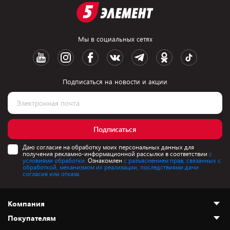
Мы в социальных сетях
Подписаться на новости и акции
Подписаться
Даю согласие на обработку моих персональных данных для
получения рекламно-информационной рассылки в соответствии
с
условиями обработки.
Ознакомлен
с разъяснением прав, связанных с
обработкой, механизмом их реализации, последствиями дачи
согласия или отказа.
Компания
Покупателям
О нас