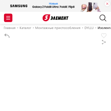
Главная
Каталог
Монтажные приспособления
DYLLU
Изолент