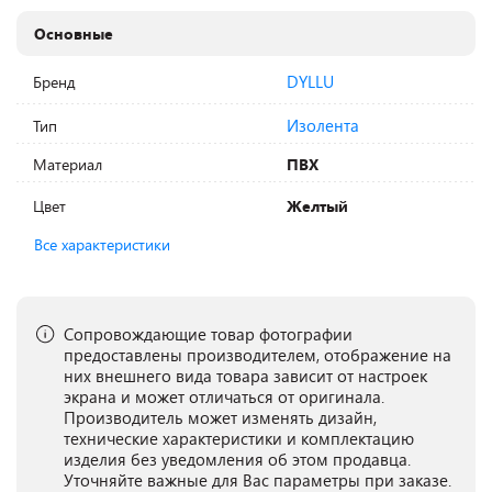
Основные
DYLLU
Бренд
Изолента
Тип
Материал
ПВХ
Цвет
Желтый
Все характеристики
Сопровождающие товар фотографии
предоставлены производителем, отображение на
них внешнего вида товара зависит от настроек
экрана и может отличаться от оригинала.
Производитель может изменять дизайн,
технические характеристики и комплектацию
изделия без уведомления об этом продавца.
Уточняйте важные для Вас параметры при заказе.