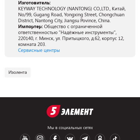
Изготовитель:
KEYWAY TECHNOLOGY (NANTONG) CO.,LTD., Китай,
No/99, Gugang Road, Yongxing Street, Chongchuan
District, Nantong City, Jiangsu Povince, China.
Импортер:
Общество с ограниченной
ответственностью "Надёжные инструменты",
220140, г. Минск, ул. Притыцкого, д.62, корпус 12,
комната 203.
Сервисные центры
Изолента
Мы в социальных сетях