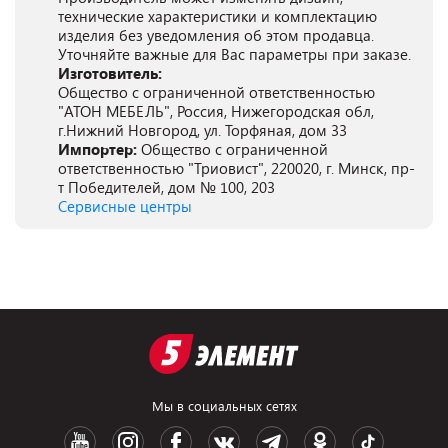
технические характеристики и комплектацию
изделия без уведомления об этом продавца.
Уточняйте важные для Вас параметры при заказе.
Изготовитель:
Общество с ограниченной ответственностью
"АТОН МЕБЕЛЬ", Россия, Нижегородская обл,
г.Нижний Новгород, ул. Торфяная, дом 33
Импортер:
Общество с ограниченной
ответственностью "Триовист", 220020, г. Минск, пр-
т Победителей, дом № 100, 203
Сервисные центры
Мы в социальных сетях