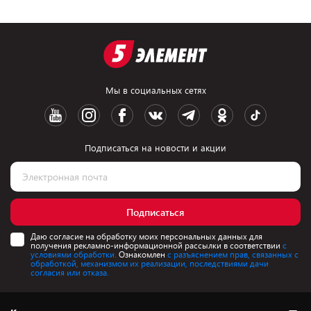
Мы в социальных сетях
Подписаться на новости и акции
Подписаться
Даю согласие на обработку моих персональных данных для
получения рекламно-информационной рассылки в соответствии
с
условиями обработки.
Ознакомлен
с разъяснением прав, связанных с
обработкой, механизмом их реализации, последствиями дачи
согласия или отказа.