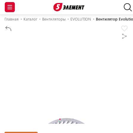
Главная
Каталог
Вентиляторы
EVOLUTION
Вентилятор Evolutio