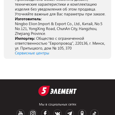
технические характеристики и комплектацию
изделия без уведомления об этом продавца.
Уточняйте важные для Вас параметры при заказе.
Изготовитель:
Ningbo Elion Import & Export Co., Ltd., Китай, No.5
No.121, YongXing Road, ChunAn City, Hangzhou,
Zhejiang Province.
Импортер:
Общество с ограниченной
ответственностью "Европровод", 220136, г. Минск,
ул. Притыцкого, дом № 105, 370
Сервисные центры
Мы в социальных сетях