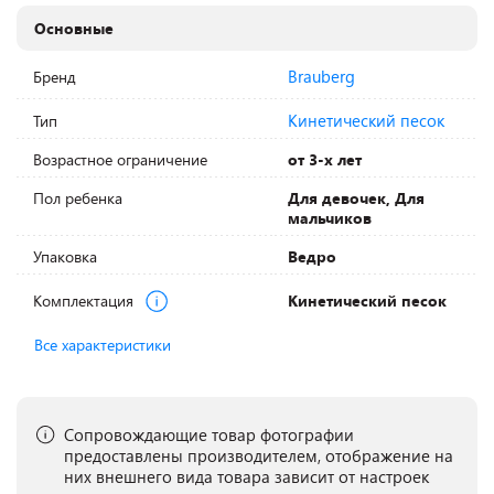
Основные
Brauberg
Бренд
Кинетический песок
Тип
Возрастное ограничение
от 3-х лет
Пол ребенка
Для девочек, Для
мальчиков
Упаковка
Ведро
Комплектация
Кинетический песок
Все характеристики
Сопровождающие товар фотографии
предоставлены производителем, отображение на
них внешнего вида товара зависит от настроек