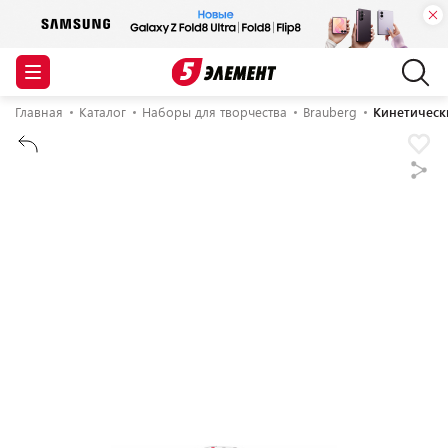
Главная
Каталог
Наборы для творчества
Brauberg
Кинетически