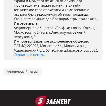
экрана и может отличаться от оригинала.
Производитель может изменять дизайн,
технические характеристики и комплектацию
изделия без уведомления об этом продавца.
Уточняйте важные для Вас параметры при заказе.
Изготовитель:
Акционерное общество «Эльф Филлинг», Россия,
Московская область, г.Электроугли, Банный
переулок, д 9.
Импортер:
Закрытое акционерное общество
ПАТИО, 223028, Минская обл., Минский р-н,
Ждановичский с/с, 53, вблизи д.Тарасово, оф. 503.1
Сервисные центры
Кинетический песок