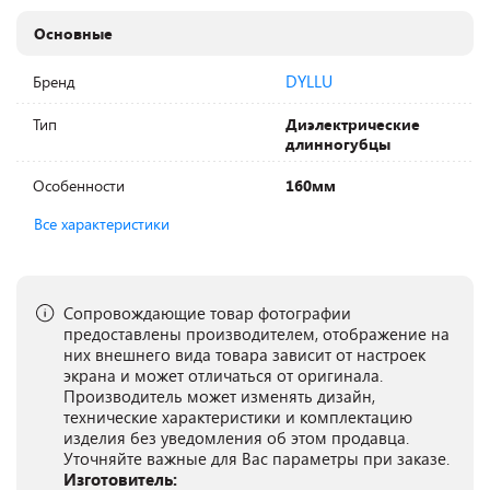
Основные
DYLLU
Бренд
Тип
Диэлектрические
длинногубцы
Особенности
160мм
Все характеристики
Сопровождающие товар фотографии
предоставлены производителем, отображение на
них внешнего вида товара зависит от настроек
экрана и может отличаться от оригинала.
Производитель может изменять дизайн,
технические характеристики и комплектацию
изделия без уведомления об этом продавца.
Уточняйте важные для Вас параметры при заказе.
Изготовитель: