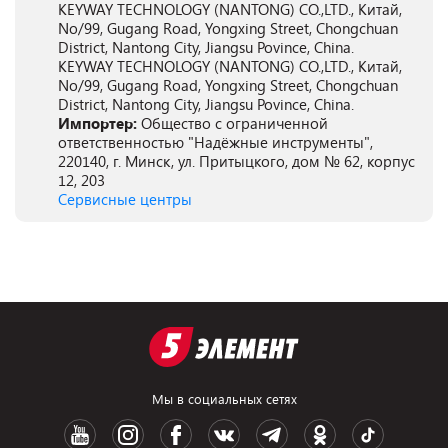
KEYWAY TECHNOLOGY (NANTONG) CO.,LTD., Китай,
No/99, Gugang Road, Yongxing Street, Chongchuan
District, Nantong City, Jiangsu Povince, China.
KEYWAY TECHNOLOGY (NANTONG) CO.,LTD., Китай,
No/99, Gugang Road, Yongxing Street, Chongchuan
District, Nantong City, Jiangsu Povince, China.
Импортер:
Общество с ограниченной
ответственностью "Надёжные инструменты",
220140, г. Минск, ул. Притыцкого, дом № 62, корпус
12, 203
Сервисные центры
Мы в социальных сетях