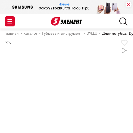
Главная
Каталог
Губцевый инструмент
DYLLU
Длинногубцы Dy