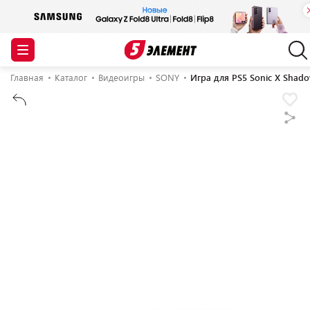
Главная
Каталог
Видеоигры
SONY
Игра для PS5 Sonic X Shado