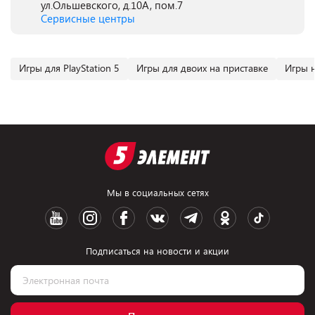
ул.Ольшевского, д.10А, пом.7
Сервисные центры
Игры для PlayStation 5
Игры для двоих на приставке
Игры 
Мы в социальных сетях
Подписаться на новости и акции