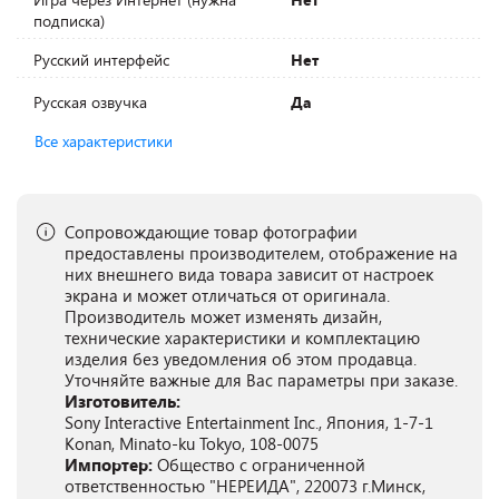
подписка)
Русский интерфейс
Нет
Русская озвучка
Да
Все характеристики
Сопровождающие товар фотографии
предоставлены производителем, отображение на
них внешнего вида товара зависит от настроек
экрана и может отличаться от оригинала.
Производитель может изменять дизайн,
технические характеристики и комплектацию
изделия без уведомления об этом продавца.
Уточняйте важные для Вас параметры при заказе.
Изготовитель:
Sony Interactive Entertainment Inc., Япония, 1-7-1
Konan, Minato-ku Tokyo, 108-0075
Импортер:
Общество с ограниченной
ответственностью "НЕРЕИДА", 220073 г.Минск,