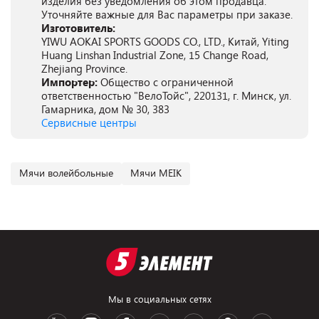
изделия без уведомления об этом продавца.
Уточняйте важные для Вас параметры при заказе.
Изготовитель:
YIWU AOKAI SPORTS GOODS CO., LTD., Китай, Yiting
Huang Linshan Industrial Zone, 15 Change Road,
Zhejiang Province.
Импортер:
Общество с ограниченной
ответственностью "ВелоТойс", 220131, г. Минск, ул.
Гамарника, дом № 30, 383
Сервисные центры
Мячи волейбольные
Мячи MEIK
Мы в социальных сетях