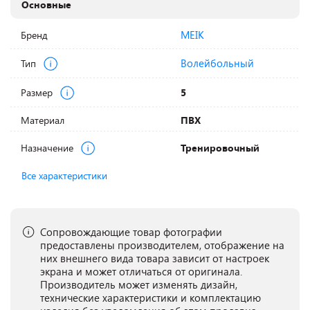
Основные
MEIK
Бренд
Волейбольный
Тип
Размер
5
Материал
ПВХ
Назначение
Тренировочный
Все характеристики
Сопровождающие товар фотографии
предоставлены производителем, отображение на
них внешнего вида товара зависит от настроек
экрана и может отличаться от оригинала.
Производитель может изменять дизайн,
технические характеристики и комплектацию