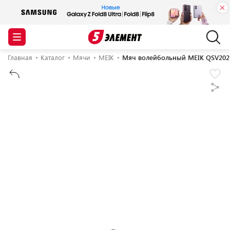
Главная
Каталог
Мячи
MEIK
Мяч волейбольный MEIK QSV202