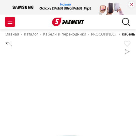
Главная
Каталог
Кабели и переходники
PROCONNECT
Кабель