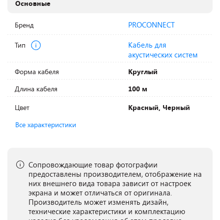
Основные
PROCONNECT
Бренд
Кабель для
Тип
акустических систем
Форма кабеля
Круглый
Длина кабеля
100 м
Цвет
Красный, Черный
Все характеристики
Сопровождающие товар фотографии
предоставлены производителем, отображение на
них внешнего вида товара зависит от настроек
экрана и может отличаться от оригинала.
Производитель может изменять дизайн,
технические характеристики и комплектацию