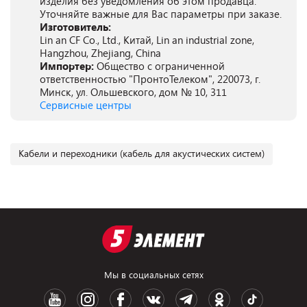
изделия без уведомления об этом продавца.
Уточняйте важные для Вас параметры при заказе.
Изготовитель:
Lin an CF Co., Ltd., Китай, Lin an industrial zone,
Hangzhou, Zhejiang, China
Импортер:
Общество с ограниченной
ответственностью "ПронтоТелеком", 220073, г.
Минск, ул. Ольшевского, дом № 10, 311
Сервисные центры
Кабели и переходники (кабель для акустических систем)
Мы в социальных сетях