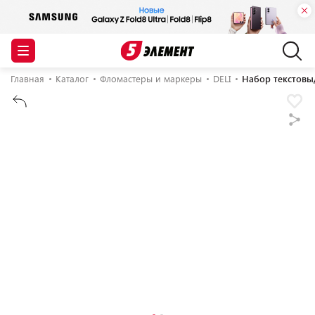
Главная
Каталог
Фломастеры и маркеры
DELI
Набор текстовы