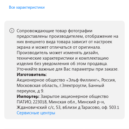
Все характеристики
Сопровождающие товар фотографии
предоставлены производителем, отображение на
них внешнего вида товара зависит от настроек
экрана и может отличаться от оригинала.
Производитель может изменять дизайн,
технические характеристики и комплектацию
изделия без уведомления об этом продавца.
Уточняйте важные для Вас параметры при заказе.
Изготовитель:
Акционерное общество «Эльф Филлинг», Россия,
Московская область, г.Электроугли, Банный
переулок, д 9.
Импортер:
Закрытое акционерное общество
ПАТИО, 223018, Минская обл., Минский р-н,
Ждановичский с/с, 53, вблизи д.Тарасово, оф. 503.1
Сервисные центры