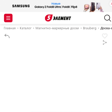
Главная
Каталог
Магнитно-маркерные доски
Brauberg
Доска-