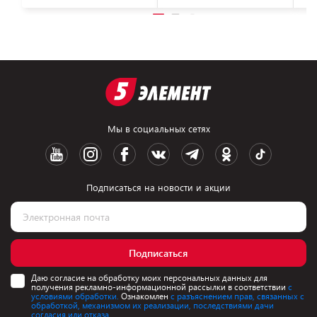
Мы в социальных сетях
Подписаться на новости и акции
Подписаться
Даю согласие на обработку моих персональных данных для
получения рекламно-информационной рассылки в соответствии
с
условиями обработки.
Ознакомлен
с разъяснением прав, связанных с
обработкой, механизмом их реализации, последствиями дачи
согласия или отказа.