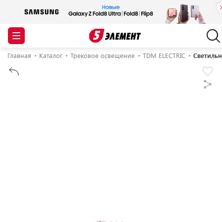
Главная
Каталог
Трековое освещение
TDM ELECTRIC
Светильн