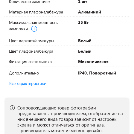
Количество лампочек
1 шт
Материал плафона/абажура
Алюминий
Максимальная мощность
35 Вт
лампочки
Цвет каркаса/арматуры
Белый
Цвет плафона/абажура
Белый
Фиксация светильника
Механическая
Дополнительно
IP40, Поворотный
Все характеристики
Сопровождающие товар фотографии
предоставлены производителем, отображение на
них внешнего вида товара зависит от настроек
экрана и может отличаться от оригинала.
Производитель может изменять дизайн,