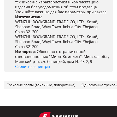
технические характеристики и комплектацию
изделия без уведомления об этом продавца.
Уточняйте важные для Вас параметры при заказе.
Изготовитель:
WENZHU ROCKGRAND TRADE CO., LTD , Китай,
Shenbao Road, Wuyi Town, Jinhua City, Zhejiang,
China 321200
WENZHU ROCKGRAND TRADE CO., LTD , Китай,
Shenbao Road, Wuyi Town, Jinhua City, Zhejiang,
China 321200
Импортер:
Общество с ограниченной
ответственностью "Мион-Комплект", Минская обл.,
Минский р-н, с/с Сеницкий, дом № 68-2, 9
Сервисные центры
Трековые споты (точечные, поворотные)
Однофазные трековы