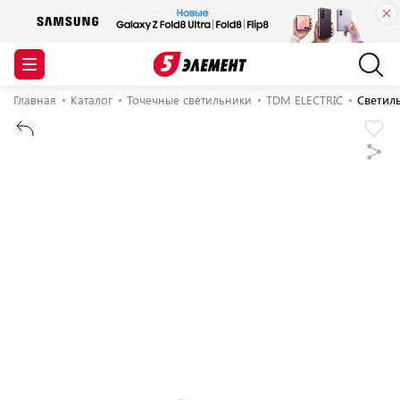
Главная
Каталог
Точечные светильники
TDM ELECTRIC
Светил