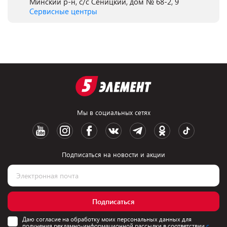
Минский р-н, с/с Сеницкий, дом № 68-2, 9
Сервисные центры
Мы в социальных сетях
Подписаться на новости и акции
Подписаться
Даю согласие на обработку моих персональных данных для
получения рекламно-информационной рассылки в соответствии
с