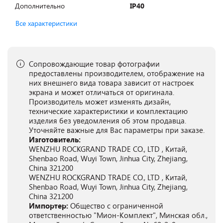
Дополнительно
IP40
Все характеристики
Сопровождающие товар фотографии
предоставлены производителем, отображение на
них внешнего вида товара зависит от настроек
экрана и может отличаться от оригинала.
Производитель может изменять дизайн,
технические характеристики и комплектацию
изделия без уведомления об этом продавца.
Уточняйте важные для Вас параметры при заказе.
Изготовитель:
WENZHU ROCKGRAND TRADE CO., LTD , Китай,
Shenbao Road, Wuyi Town, Jinhua City, Zhejiang,
China 321200
WENZHU ROCKGRAND TRADE CO., LTD , Китай,
Shenbao Road, Wuyi Town, Jinhua City, Zhejiang,
China 321200
Импортер:
Общество с ограниченной
ответственностью "Мион-Комплект", Минская обл.,