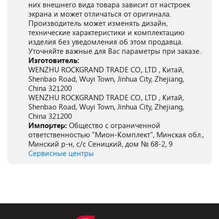
них внешнего вида товара зависит от настроек
экрана и может отличаться от оригинала.
Производитель может изменять дизайн,
технические характеристики и комплектацию
изделия без уведомления об этом продавца.
Уточняйте важные для Вас параметры при заказе.
Изготовитель:
WENZHU ROCKGRAND TRADE CO., LTD , Китай,
Shenbao Road, Wuyi Town, Jinhua City, Zhejiang,
China 321200
WENZHU ROCKGRAND TRADE CO., LTD , Китай,
Shenbao Road, Wuyi Town, Jinhua City, Zhejiang,
China 321200
Импортер:
Общество с ограниченной
ответственностью "Мион-Комплект", Минская обл.,
Минский р-н, с/с Сеницкий, дом № 68-2, 9
Сервисные центры