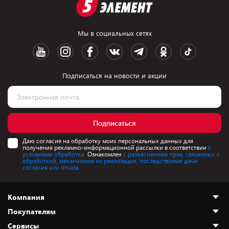
Мы в социальных сетях
Подписаться на новости и акции
Подписаться
Даю согласие на обработку моих персональных данных для
получения рекламно-информационной рассылки в соответствии
с
условиями обработки.
Ознакомлен
с разъяснением прав, связанных с
обработкой, механизмом их реализации, последствиями дачи
согласия или отказа.
Компания
Покупателям
О нас
Сервисы