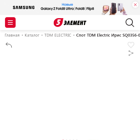
Главная
Каталог
TDM ELECTRIC
Спот TDM Electric Ирис SQ0356-