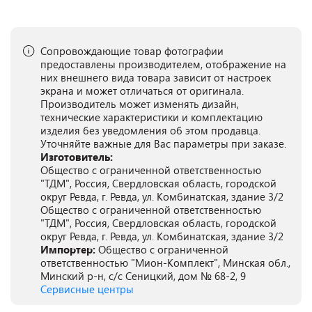
Сопровождающие товар фотографии
предоставлены производителем, отображение на
них внешнего вида товара зависит от настроек
экрана и может отличаться от оригинала.
Производитель может изменять дизайн,
технические характеристики и комплектацию
изделия без уведомления об этом продавца.
Уточняйте важные для Вас параметры при заказе.
Изготовитель:
Общество с ограниченной ответственностью
"ТДМ", Россия, Свердловская область, городской
округ Ревда, г. Ревда, ул. Комбинатская, здание 3/2
Общество с ограниченной ответственностью
"ТДМ", Россия, Свердловская область, городской
округ Ревда, г. Ревда, ул. Комбинатская, здание 3/2
Импортер:
Общество с ограниченной
ответственностью "Мион-Комплект", Минская обл.,
Минский р-н, с/с Сеницкий, дом № 68-2, 9
Сервисные центры