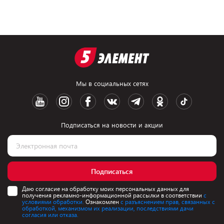
Мы в социальных сетях
Подписаться на новости и акции
Подписаться
Даю согласие на обработку моих персональных данных для
получения рекламно-информационной рассылки в соответствии
с
условиями обработки.
Ознакомлен
с разъяснением прав, связанных с
обработкой, механизмом их реализации, последствиями дачи
согласия или отказа.