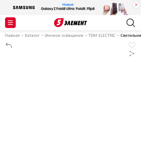
Главная
Каталог
Уличное освещение
TDM ELECTRIC
Светильни