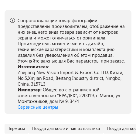
Сопровождающие товар фотографии
предоставлены производителем, отображение на
них внешнего вида товара зависит от настроек
экрана и может отличаться от оригинала.
Производитель может изменять дизайн,
технические характеристики и комплектацию
изделия без уведомления об этом продавца.
Уточняйте важные для Вас параметры при заказе.
Изготовитель:
Zhejiang New Vision Import & Export Co.LTD, Китай,
No.5,Xinjian Road, Beitang Industry district, Ningbo,
China, 315713
Импортер:
Общество с ограниченной
ответственностью "БРАДЕХ", 220019, г. Минск, ул.
Монтажников, дом № 9, 34/4
Сервисные центры
Термосы
Посуда для кофе и чая из пластика
Посуда для ко