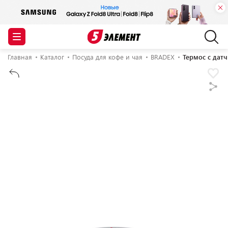
Главная
Каталог
Посуда для кофе и чая
BRADEX
Термос с дат