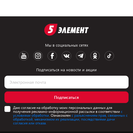
Мы в социальных сетях
Подписаться на новости и акции
Подписаться
Даю согласие на обработку моих персональных данных для
получения рекламно-информационной рассылки в соответствии
с
условиями обработки.
Ознакомлен
с разъяснением прав, связанных с
обработкой, механизмом их реализации, последствиями дачи
согласия или отказа.