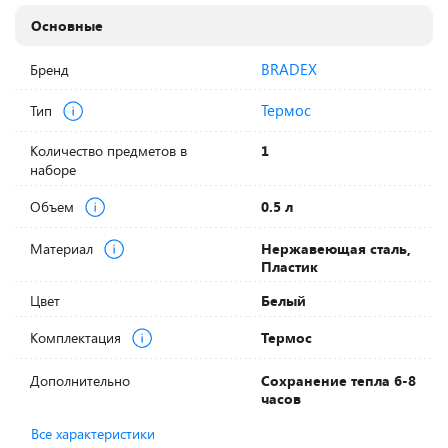
Основные
BRADEX
Бренд
Термос
Тип
Количество предметов в
1
наборе
Объем
0.5 л
Материал
Нержавеющая сталь,
Пластик
Цвет
Белый
Комплектация
Термос
Дополнительно
Сохранение тепла 6-8
часов
Все характеристики