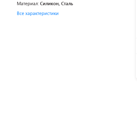
Материал:
Силикон, Сталь
Все характеристики