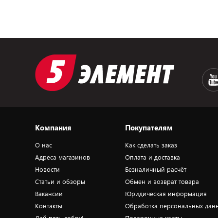
Компания
Покупателям
О нас
Как сделать заказ
Адреса магазинов
Оплата и доставка
Новости
Безналичный расчёт
Статьи и обзоры
Обмен и возврат товара
Вакансии
Юридическая информация
Контакты
Обработка персональных дан