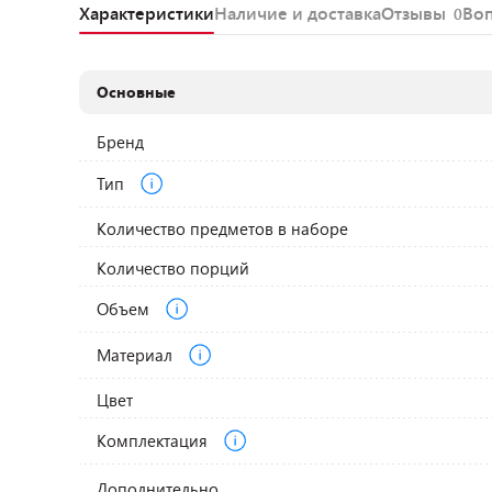
Характеристики
Наличие и доставка
Отзывы
Во
0
Основные
Бренд
Тип
Количество предметов в наборе
Количество порций
Объем
Материал
Цвет
Комплектация
Дополнительно