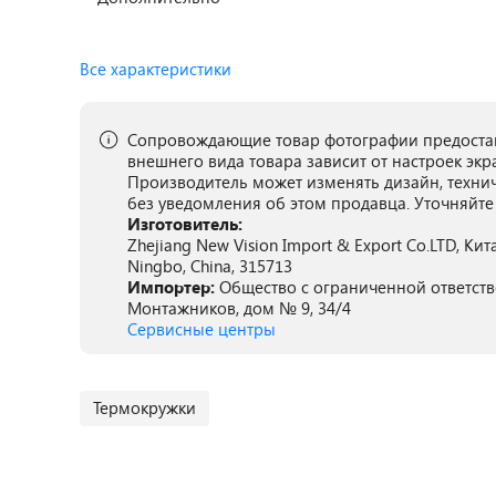
Все характеристики
Сопровождающие товар фотографии предостав
внешнего вида товара зависит от настроек экр
Производитель может изменять дизайн, техни
без уведомления об этом продавца. Уточняйте
Изготовитель:
Zhejiang New Vision Import & Export Co.LTD, Китай,
Ningbo, China, 315713
Импортер:
Общество с ограниченной ответстве
Монтажников, дом № 9, 34/4
Сервисные центры
Термокружки