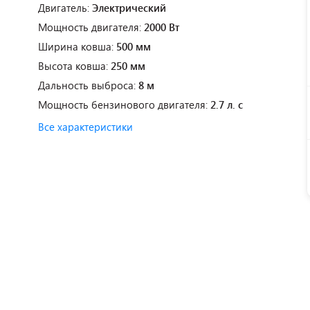
Двигатель:
Электрический
Мощность двигателя:
2000 Вт
Ширина ковша:
500 мм
Высота ковша:
250 мм
Дальность выброса:
8 м
Мощность бензинового двигателя:
2.7 л. с
Все характеристики