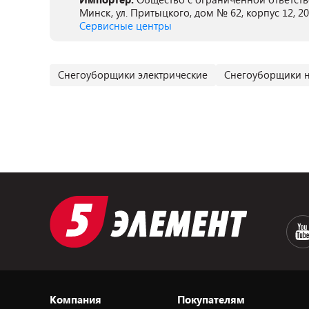
Минск, ул. Притыцкого, дом № 62, корпус 12, 2
Сервисные центры
Снегоуборщики электрические
Снегоуборщики 
Компания
Покупателям