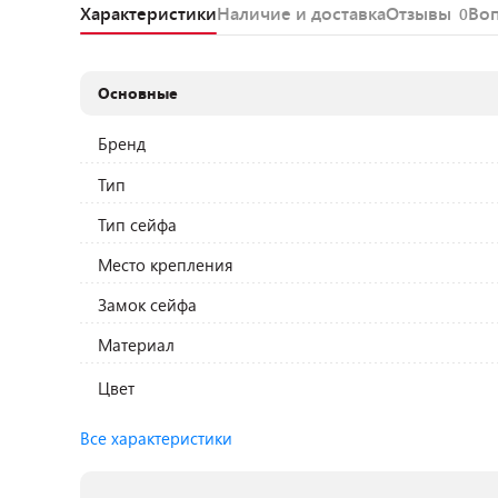
Характеристики
Наличие и доставка
Отзывы
Во
0
Основные
Бренд
Тип
Тип сейфа
Место крепления
Замок сейфа
Материал
Цвет
Все характеристики