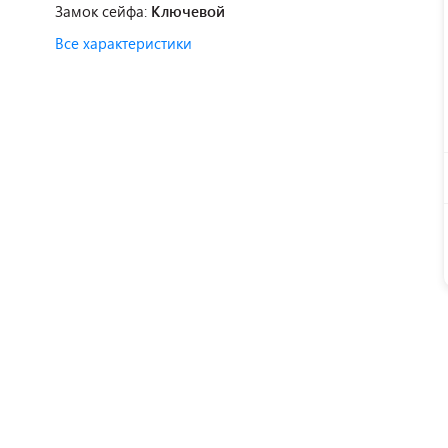
Замок сейфа:
Ключевой
Все характеристики