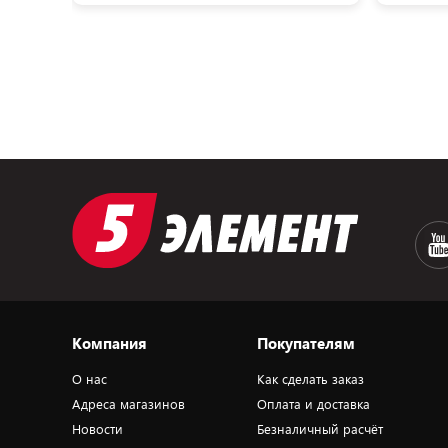
Компания
Покупателям
О нас
Как сделать заказ
Адреса магазинов
Оплата и доставка
Новости
Безналичный расчёт