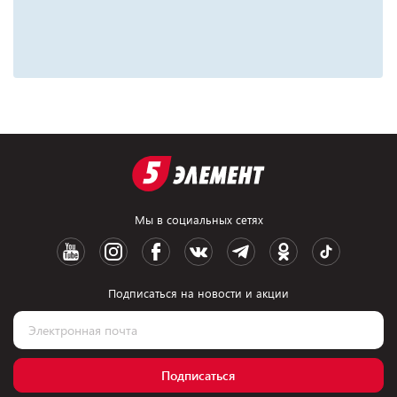
Мы в социальных сетях
Подписаться на новости и акции
Подписаться