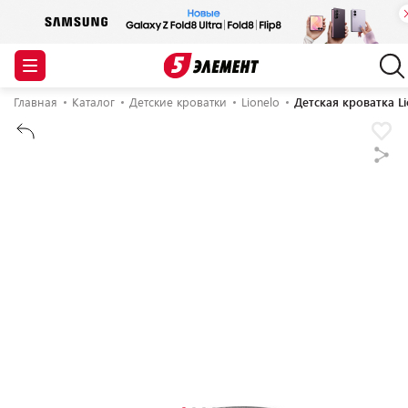
Главная
Каталог
Детские кроватки
Lionelo
Детская кроватка Li