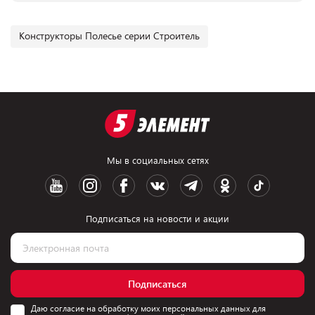
Конструкторы Полесье серии Строитель
Мы в социальных сетях
Подписаться на новости и акции
Подписаться
Даю согласие на обработку моих персональных данных для