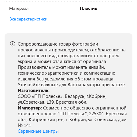
Материал
Пластик
Все характеристики
Сопровождающие товар фотографии
предоставлены производителем, отображение на
них внешнего вида товара зависит от настроек
экрана и может отличаться от оригинала.
Производитель может изменять дизайн,
технические характеристики и комплектацию
изделия без уведомления об этом продавца.
Уточняйте важные для Вас параметры при заказе.
Изготовитель:
СООО «ПП Полесье», Беларусь, г.Кобрин,
ул.Советская, 139, Брестская обл.
Импортер:
Совместное общество с ограниченной
ответственностью "ПП Полесье", 225304, Брестская
обл., Кобринский р-н, г. Кобрин, ул. Советская, дом
№ 141
Сервисные центры