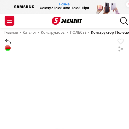
Главная
Каталог
Конструкторы
ПОЛЕСЬЕ
Конструктор Полесье