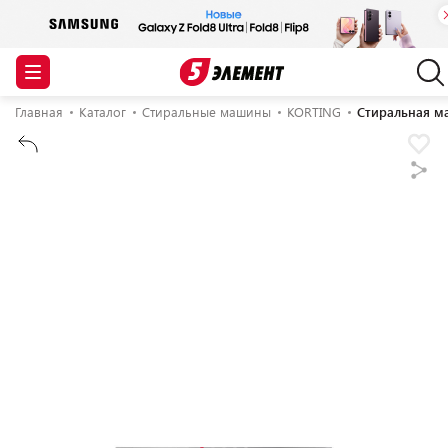
Главная
Каталог
Стиральные машины
KORTING
Стиральная м