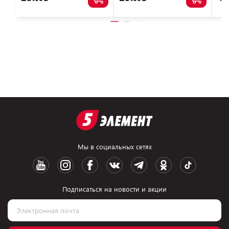
Мы в социальных сетях
Подписаться на новости и акции