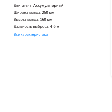
Двигатель:
Аккумуляторный
Ширина ковша:
250 мм
Высота ковша:
160 мм
Дальность выброса:
4-6 м
Все характеристики