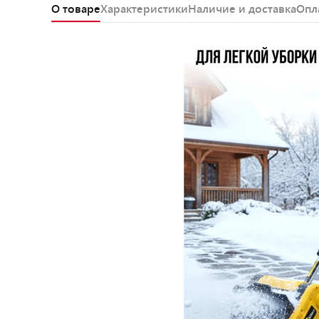
О товаре
Характеристики
Наличие и доставка
Опл