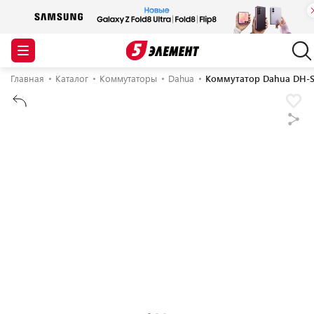
Главная
Каталог
Коммутаторы
Dahua
Коммутатор Dahua DH-S