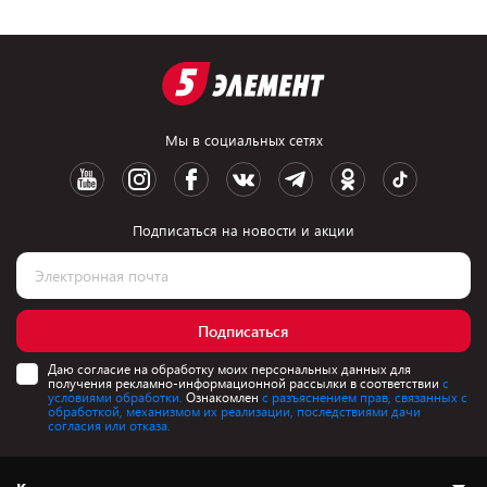
Мы в социальных сетях
Подписаться на новости и акции
Подписаться
Даю согласие на обработку моих персональных данных для
получения рекламно-информационной рассылки в соответствии
с
условиями обработки.
Ознакомлен
с разъяснением прав, связанных с
обработкой, механизмом их реализации, последствиями дачи
согласия или отказа.