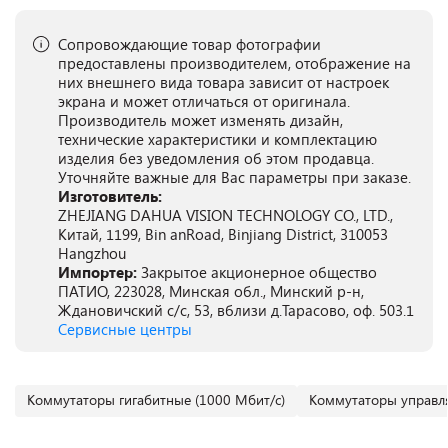
Сопровождающие товар фотографии
предоставлены производителем, отображение на
них внешнего вида товара зависит от настроек
экрана и может отличаться от оригинала.
Производитель может изменять дизайн,
технические характеристики и комплектацию
изделия без уведомления об этом продавца.
Уточняйте важные для Вас параметры при заказе.
Изготовитель:
ZHEJIANG DAHUA VISION TECHNOLOGY CO., LTD.,
Китай, 1199, Bin anRoad, Binjiang District, 310053
Hangzhou
Импортер:
Закрытое акционерное общество
ПАТИО, 223028, Минская обл., Минский р-н,
Ждановичский с/с, 53, вблизи д.Тарасово, оф. 503.1
Сервисные центры
Коммутаторы гигабитные (1000 Мбит/с)
Коммутаторы управл