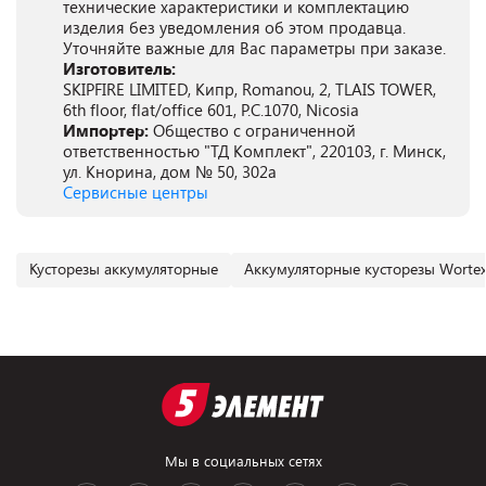
технические характеристики и комплектацию
изделия без уведомления об этом продавца.
Уточняйте важные для Вас параметры при заказе.
Изготовитель:
SKIPFIRE LIMITED, Кипр, Romanou, 2, TLAIS TOWER,
6th floor, flat/office 601, P.C.1070, Nicosia
Импортер:
Общество с ограниченной
ответственностью "ТД Комплект", 220103, г. Минск,
ул. Кнорина, дом № 50, 302а
Сервисные центры
Кусторезы аккумуляторные
Аккумуляторные кусторезы Worte
Мы в социальных сетях