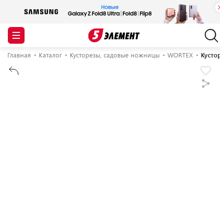
Главная
Каталог
Кусторезы, садовые ножницы
WORTEX
Кусто