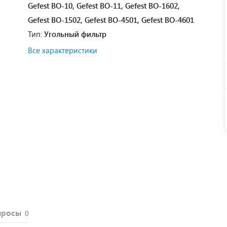
Gefest BO-10, Gefest BO-11, Gefest BO-1602,
Gefest BO-1502, Gefest BO-4501, Gefest BO-4601
Тип:
Угольный фильтр
Все характеристики
просы
0