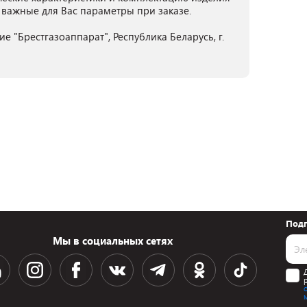
 важные для Вас параметры при заказе.
 "Брестгазоаппарат", Республика Беларусь, г.
Подп
Мы в социальных сетях