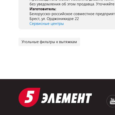
без уведомления об этом продавца. Уточняйте
Изготовитель:
Белорусско-российское совместное предприятие
Брест, ул. Орджоникидзе 22
Сервисные центры
Угольные фильтры к вытяжкам