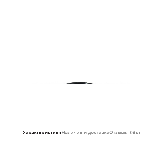
Характеристики
Наличие и доставка
Отзывы
Во
0