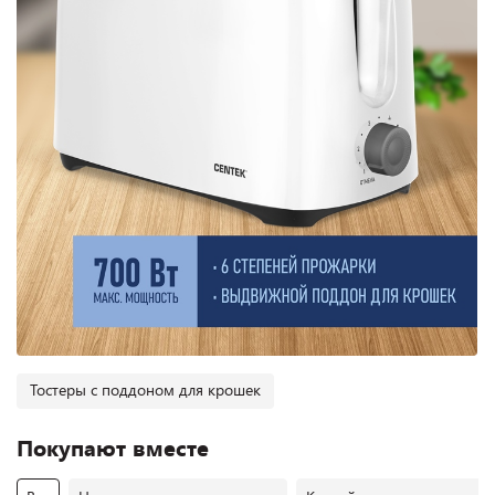
Тостеры с поддоном для крошек
Покупают вместе