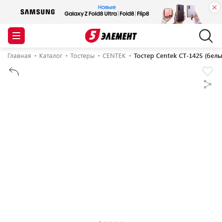
Главная
Каталог
Тостеры
CENTEK
Тостер Centek CT-1425 (белы