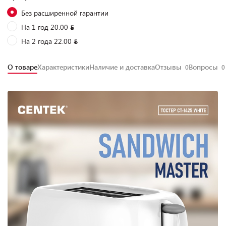
Без расширенной гарантии
На 1 год 20.00
На 2 года 22.00
О товаре
Характеристики
Наличие и доставка
Отзывы
Вопросы
0
0