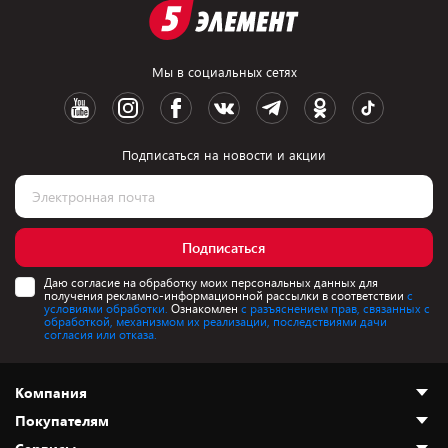
Мы в социальных сетях
Подписаться на новости и акции
Подписаться
Даю согласие на обработку моих персональных данных для
получения рекламно-информационной рассылки в соответствии
с
условиями обработки.
Ознакомлен
с разъяснением прав, связанных с
обработкой, механизмом их реализации, последствиями дачи
согласия или отказа.
Компания
Покупателям
О нас