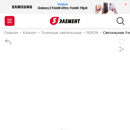
Главная
Каталог
Точечные светильники
FERON
Светильник Fe