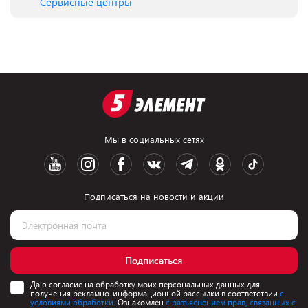
Сервисные центры
Мы в социальных сетях
Подписаться на новости и акции
Подписаться
Даю согласие на обработку моих персональных данных для
получения рекламно-информационной рассылки в соответствии
с
условиями обработки.
Ознакомлен
с разъяснением прав, связанных с