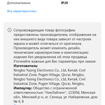
Дополнительно
IP20
Все характеристики
Сопровождающие товар фотографии
предоставлены производителем, отображение на
них внешнего вида товара зависит от настроек
экрана и может отличаться от оригинала.
Производитель может изменять дизайн,
технические характеристики и комплектацию
изделия без уведомления об этом продавца.
Уточняйте важные для Вас параметры при заказе.
Изготовитель:
Ningbo Yusing Electronics Co., Ltd, Китай, Civil
Industrial Zone, Pugen Village, Qiu'ai, Ningbo,
Ningbo Yusing Electronics Co., Ltd, Китай, Civil
Industrial Zone, Pugen Village, Qiu'ai, Ningbo,
Импортер:
Общество с ограниченной
ответственностью "НикЛайтинг", 223056, Минская
обл., Минский р-н, аг. Сеница, ул. Набережная, дом
№ 4, 8