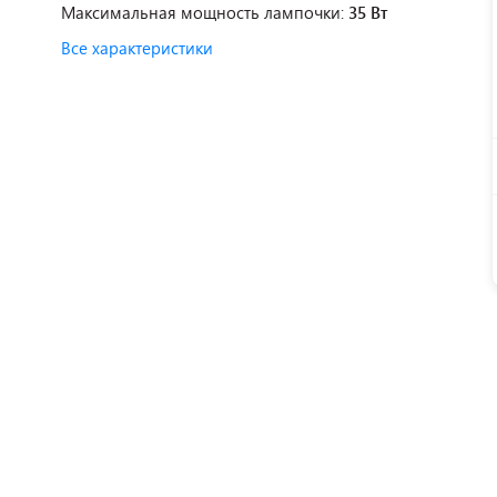
Максимальная мощность лампочки:
35 Вт
Все характеристики