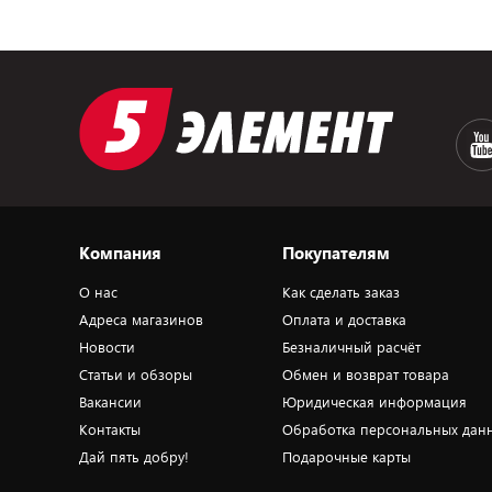
Компания
Покупателям
О нас
Как сделать заказ
Адреса магазинов
Оплата и доставка
Новости
Безналичный расчёт
Статьи и обзоры
Обмен и возврат товара
Вакансии
Юридическая информация
Контакты
Обработка персональных дан
Дай пять добру!
Подарочные карты