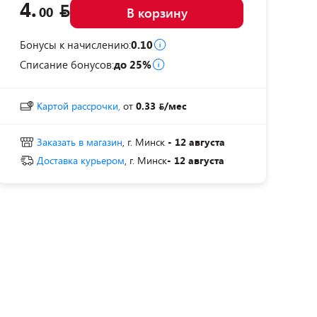
4.
00
В корзину
Бонусы к начислению:
0.10
Списание бонусов:
до 25%
Картой рассрочки,
от
0.33
/мес
Заказать в магазин
, г. Минск
- 12 августа
Доставка курьером
, г. Минск
- 12 августа