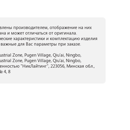
лены производителем, отображение на них
ана и может отличаться от оригинала.
ческие характеристики и комплектацию изделия
 важные для Вас параметры при заказе.
ustrial Zone, Pugen Village, Qiu'ai, Ningbo,
ustrial Zone, Pugen Village, Qiu'ai, Ningbo,
енностью "НикЛайтинг", 223056, Минская обл.,
 4, 8