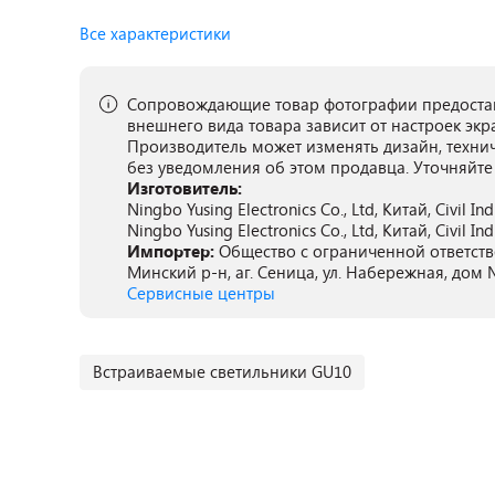
Все характеристики
Сопровождающие товар фотографии предостав
внешнего вида товара зависит от настроек экр
Производитель может изменять дизайн, техни
без уведомления об этом продавца. Уточняйте
Изготовитель:
Ningbo Yusing Electronics Co., Ltd, Китай, Civil Ind
Ningbo Yusing Electronics Co., Ltd, Китай, Civil Ind
Импортер:
Общество с ограниченной ответств
Минский р-н, аг. Сеница, ул. Набережная, дом №
Сервисные центры
Встраиваемые светильники GU10