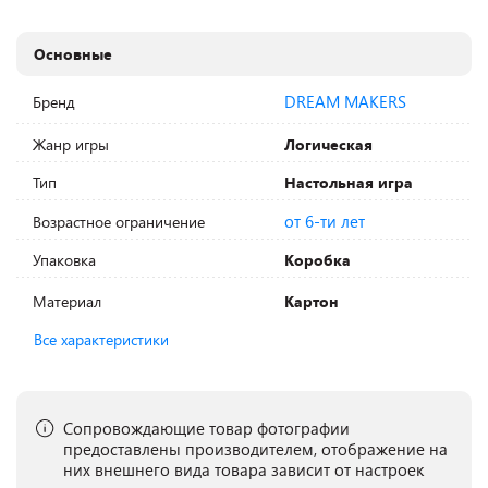
Основные
DREAM MAKERS
Бренд
Жанр игры
Логическая
Тип
Настольная игра
от 6-ти лет
Возрастное ограничение
Упаковка
Коробка
Материал
Картон
Все характеристики
Сопровождающие товар фотографии
предоставлены производителем, отображение на
них внешнего вида товара зависит от настроек