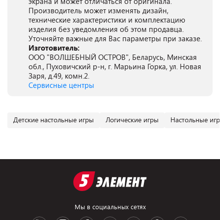
экрана и может отличаться от оригинала.
Производитель может изменять дизайн,
технические характеристики и комплектацию
изделия без уведомления об этом продавца.
Уточняйте важные для Вас параметры при заказе.
Изготовитель:
ООО "ВОЛШЕБНЫЙ ОСТРОВ", Беларусь, Минская
обл., Пуховичский р-н, г. Марьина Горка, ул. Новая
Заря, д.49, комн.2.
Сервисные центры
Детские настольные игры
Логические игры
Настольные игр
Мы в социальных сетях