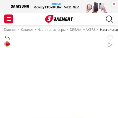
Главная
Каталог
Настольные игры
DREAM MAKERS
Настольна