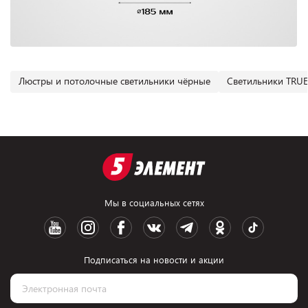
Люстры и потолочные светильники чёрные
Светильники TRU
Мы в социальных сетях
Подписаться на новости и акции