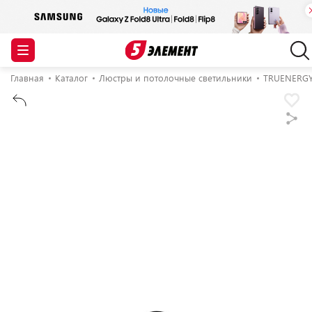
Главная
Каталог
Люстры и потолочные светильники
TRUENERG