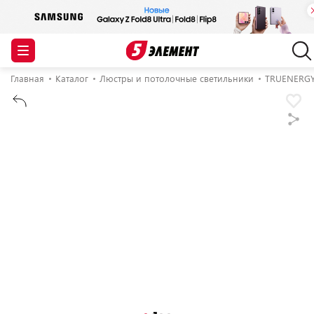
Главная
Каталог
Люстры и потолочные светильники
TRUENERG