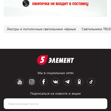
Люстры и потолочные светильники чёрные
Светильники TRU
Мы в социальных сетях
Подписаться на новости и акции