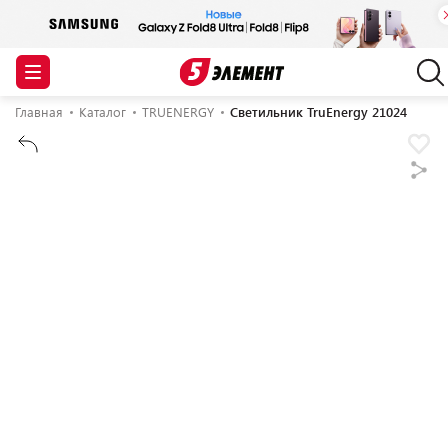
Главная
Каталог
TRUENERGY
Светильник TruEnergy 21024