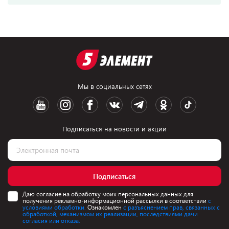
Мы в социальных сетях
Подписаться на новости и акции
Подписаться
Даю согласие на обработку моих персональных данных для
получения рекламно-информационной рассылки в соответствии
с
условиями обработки.
Ознакомлен
с разъяснением прав, связанных с
обработкой, механизмом их реализации, последствиями дачи
согласия или отказа.