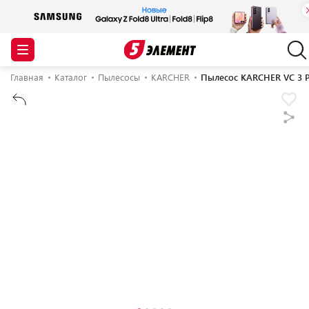
Главная
Каталог
Пылесосы
KARCHER
Пылесос KARCHER VC 3 Plu