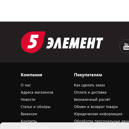
Компания
Покупателям
О нас
Как сделать заказ
Адреса магазинов
Оплата и доставка
Новости
Безналичный расчёт
Статьи и обзоры
Обмен и возврат товара
Вакансии
Юридическая информация
Контакты
Обработка персональных дан
Дай пять добру!
Подарочные карты