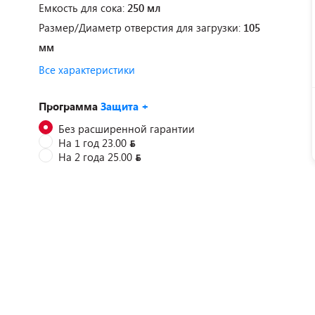
Емкость для сока:
250 мл
Размер/Диаметр отверстия для загрузки:
105
мм
Все характеристики
Программа
Защита +
Без расширенной гарантии
На 1 год 23.00
На 2 года 25.00