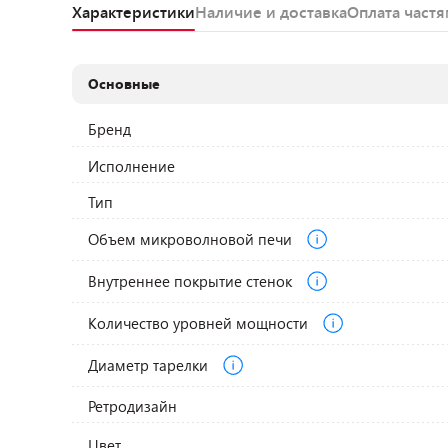
Характеристики
Наличие и доставка
Оплата част
Основные
Бренд
Исполнение
Тип
Объем микроволновой печи
Внутреннее покрытие стенок
Количество уровней мощности
Диаметр тарелки
Ретродизайн
Цвет