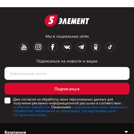
Мы в социальных сетях
Подписаться на новости и акции
Подписаться
Даю согласие на обработку моих персональных данных для
получения рекламно-информационной рассылки в соответствии
с
условиями обработки.
Ознакомлен
с разъяснением прав, связанных с
обработкой, механизмом их реализации, последствиями дачи
согласия или отказа.
Компания