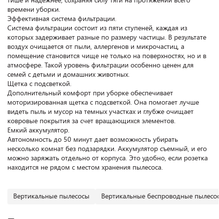
времени уборки.
Эффективная система фильтрации.
Система фильтрации состоит из пяти ступеней, каждая из
которых задерживает разные по размеру частицы. В результате
воздух очищается от пыли, аллергенов и микрочастиц, а
помещение становится чище не только на поверхностях, но и в
атмосфере. Такой уровень фильтрации особенно ценен для
семей с детьми и домашних животных.
Щетка с подсветкой.
Дополнительный комфорт при уборке обеспечивает
моторизированная щетка с подсветкой. Она помогает лучше
видеть пыль и мусор на темных участках и глубже очищает
ковровые покрытия за счет вращающихся элементов.
Емкий аккумулятор.
Автономность до 50 минут дает возможность убирать
несколько комнат без подзарядки. Аккумулятор съемный, и его
можно заряжать отдельно от корпуса. Это удобно, если розетка
находится не рядом с местом хранения пылесоса.
Вертикальные пылесосы
Вертикальные беспроводные пылесо