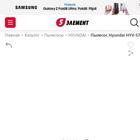
Главная
Каталог
Пылесосы
HYUNDAI
Пылесос Hyundai HYV-S7