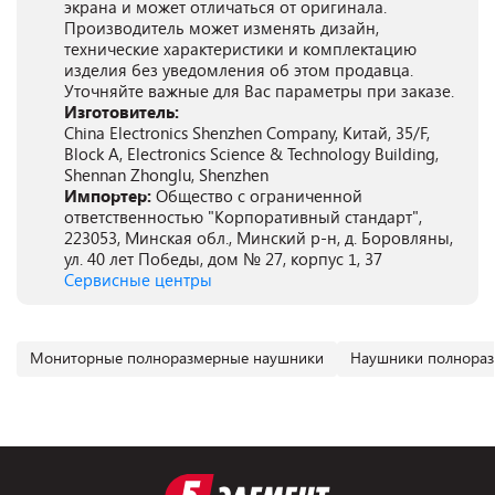
экрана и может отличаться от оригинала.
Производитель может изменять дизайн,
технические характеристики и комплектацию
изделия без уведомления об этом продавца.
Уточняйте важные для Вас параметры при заказе.
Изготовитель:
China Electronics Shenzhen Company, Китай, 35/F,
Block A, Electronics Science & Technology Building,
Shennan Zhonglu, Shenzhen
Импортер:
Общество с ограниченной
ответственностью "Корпоративный стандарт",
223053, Минская обл., Минский р-н, д. Боровляны,
ул. 40 лет Победы, дом № 27, корпус 1, 37
Сервисные центры
Мониторные полноразмерные наушники
Наушники полнораз