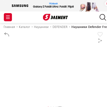
Главная
Каталог
Наушники
DEFENDER
Наушники Defender Fre