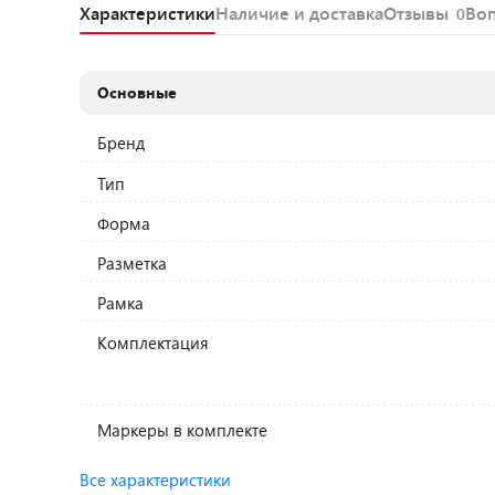
Характеристики
Наличие и доставка
Отзывы
Во
0
Основные
Бренд
Тип
Форма
Разметка
Рамка
Комплектация
Маркеры в комплекте
Все характеристики