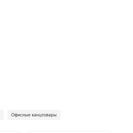
Офисные канцтовары