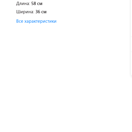
Длина:
58 см
Ширина:
36 см
Все характеристики