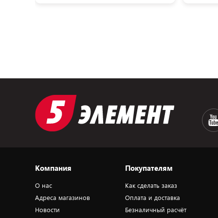
Компания
Покупателям
О нас
Как сделать заказ
Адреса магазинов
Оплата и доставка
Новости
Безналичный расчёт