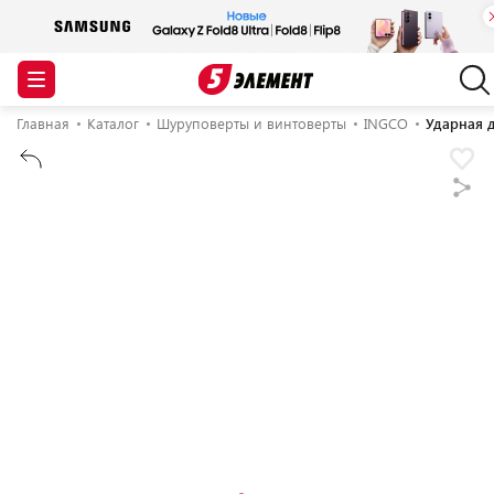
Главная
Каталог
Шуруповерты и винтоверты
INGCO
Ударная 