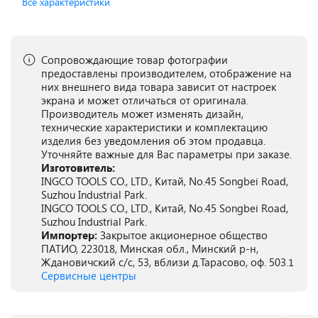
Все характеристики
Сопровождающие товар фотографии
предоставлены производителем, отображение на
них внешнего вида товара зависит от настроек
экрана и может отличаться от оригинала.
Производитель может изменять дизайн,
технические характеристики и комплектацию
изделия без уведомления об этом продавца.
Уточняйте важные для Вас параметры при заказе.
Изготовитель:
INGCO TOOLS CO., LTD., Китай, No.45 Songbei Road,
Suzhou Industrial Park.
INGCO TOOLS CO., LTD., Китай, No.45 Songbei Road,
Suzhou Industrial Park.
Импортер:
Закрытое акционерное общество
ПАТИО, 223018, Минская обл., Минский р-н,
Ждановичский с/с, 53, вблизи д.Тарасово, оф. 503.1
Сервисные центры