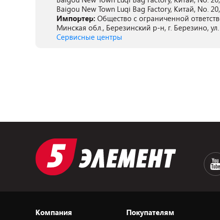
Baigou New Town Luqi Bag Factory, Китай, No. 20,
Импортер:
Общество с ограниченной ответств
Минская обл., Березинский р-н, г. Березино, у
Сервисные центры
Компания
Покупателям