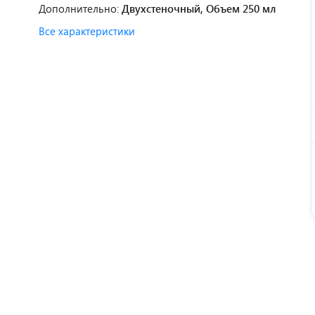
Дополнительно:
Двухстеночный, Объем 250 мл
Все характеристики