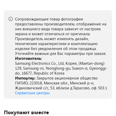
Сопровождающие товар фотографии
предоставлены производителем, отображение на
них внешнего вида товара зависит от настроек
экрана и может отличаться от оригинала.
Производитель может изменять дизайн,
технические характеристики и комплектацию
изделия без уведомления об этом продавца.
Уточняйте важные для Вас параметры при заказе.
Изготовитель:
Samsung Electronics Co., Ltd, Корея, (Maetan-dong)
129, Samsung-ro, Yeongtong-gu, Suwon-si, Gyeonggi-
do, 16677, Republic of Korea
Импортер:
Закрытое акционерное общество
ПАТИО, 223018, Минская обл., Минский р-н,
Ждановичский с/с, 53, вблизи д.Тарасово, оф. 503.1
Сервисные центры
Покупают вместе