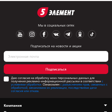
Мы в социальных сетях
Подписаться на новости и акции
Подписаться
Даю согласие на обработку моих персональных данных для
получения рекламно-информационной рассылки в соответствии
с
условиями обработки.
Ознакомлен
с разъяснением прав, связанных с
обработкой, механизмом их реализации, последствиями дачи
согласия или отказа.
Компания