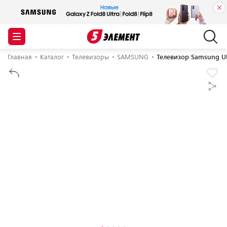
Главная
Каталог
Телевизоры
SAMSUNG
Телевизор Samsung 