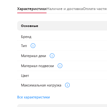
Характеристики
Наличие и доставка
Оплата част
Основные
Бренд
Тип
Материал деки
Материал подвески
Цвет
Максимальная нагрузка
Все характеристики