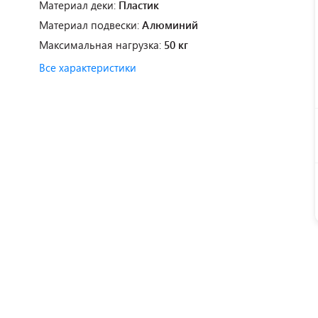
Материал деки:
Пластик
Материал подвески:
Алюминий
Максимальная нагрузка:
50 кг
Все характеристики