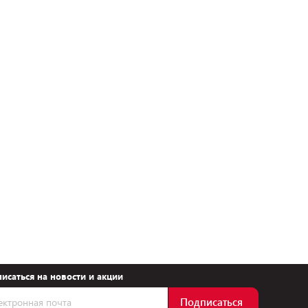
исаться на новости и акции
Подписаться