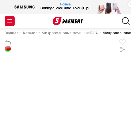
Главная
Каталог
Микроволновые печи
MIDEA
Микроволнова