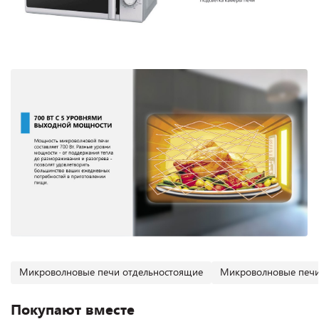
Микроволновые печи отдельностоящие
Микроволновые печи
Покупают вместе