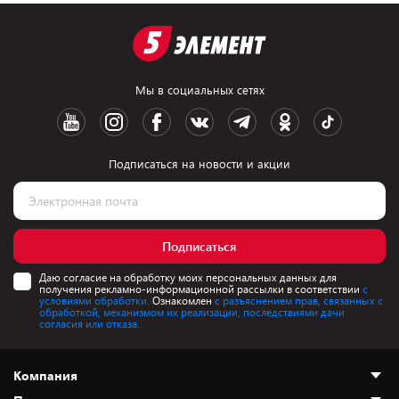
Мы в социальных сетях
Подписаться на новости и акции
Подписаться
Даю согласие на обработку моих персональных данных для
получения рекламно-информационной рассылки в соответствии
с
условиями обработки.
Ознакомлен
с разъяснением прав, связанных с
обработкой, механизмом их реализации, последствиями дачи
согласия или отказа.
Компания