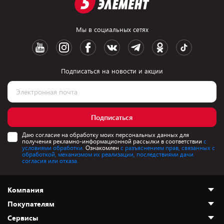
Мы в социальных сетях
Подписаться на новости и акции
Подписаться
Даю согласие на обработку моих персональных данных для
получения рекламно-информационной рассылки в соответствии
с
условиями обработки.
Ознакомлен
с разъяснением прав, связанных с
обработкой, механизмом их реализации, последствиями дачи
согласия или отказа.
Компания
Покупателям
О нас
Сервисы