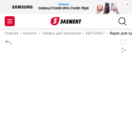
Главная
Каталог
Товары для хранения
БЫТПЛАСТ
Ящик для хр