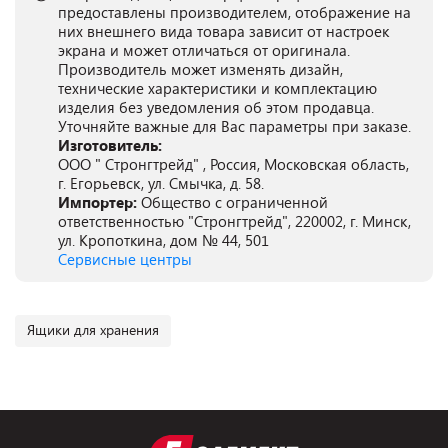
предоставлены производителем, отображение на
них внешнего вида товара зависит от настроек
экрана и может отличаться от оригинала.
Производитель может изменять дизайн,
технические характеристики и комплектацию
изделия без уведомления об этом продавца.
Уточняйте важные для Вас параметры при заказе.
Изготовитель:
ООО " Стронгтрейд" , Россия, Московская область,
г. Егорьевск, ул. Смычка, д. 58.
Импортер:
Общество с ограниченной
ответственностью "Стронгтрейд", 220002, г. Минск,
ул. Кропоткина, дом № 44, 501
Сервисные центры
Ящики для хранения