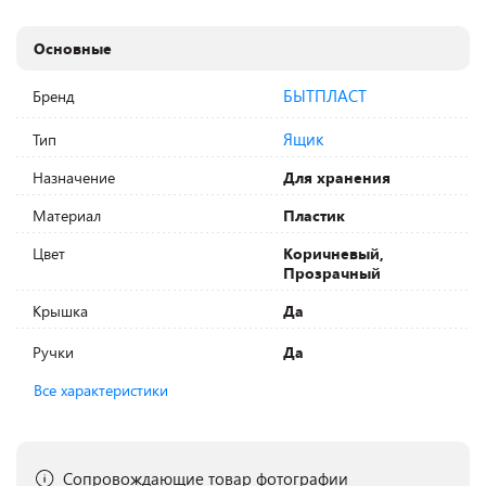
Основные
БЫТПЛАСТ
Бренд
Ящик
Тип
Назначение
Для хранения
Материал
Пластик
Цвет
Коричневый,
Прозрачный
Крышка
Да
Ручки
Да
Все характеристики
Сопровождающие товар фотографии